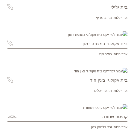
בית גלילי
אדריכלות: מירב יצחקי
בית אקולוגי במצפה רמון
אדריכלות: כפיר וקס
בית אקולוגי בעין הוד
אדריכלות: תו אדריכלים
קופסה שחורה
אדריכלות: ורד בלטמן כהן