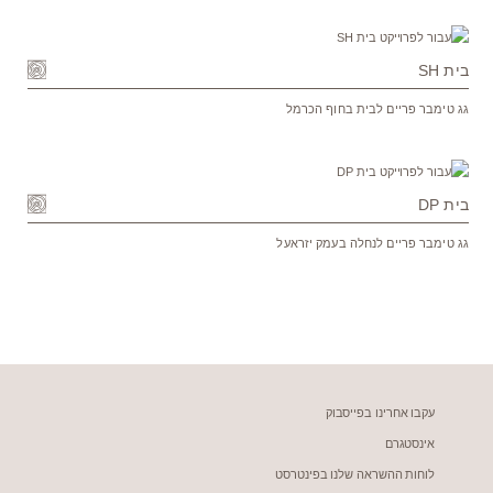
בית SH
גג טימבר פריים לבית בחוף הכרמל
בית DP
גג טימבר פריים לנחלה בעמק יזראעל
עקבו אחרינו בפייסבוק
אינסטגרם
לוחות ההשראה שלנו בפינטרסט