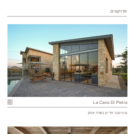
פרויקטים
La Casa Di Pietra
גג טימבר פריים בשדה יצחק