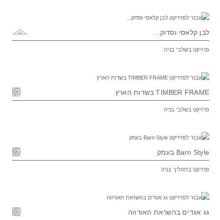
לבן קלאסי וסדוק…
פרויקט בשלבי בניה
TIMBER FRAME בשדות הארץ
פרויקט בשלבי בניה
Barn Style בעמק
פרויקט בתהליך בניה
גג אגדים בהשראת האורווה