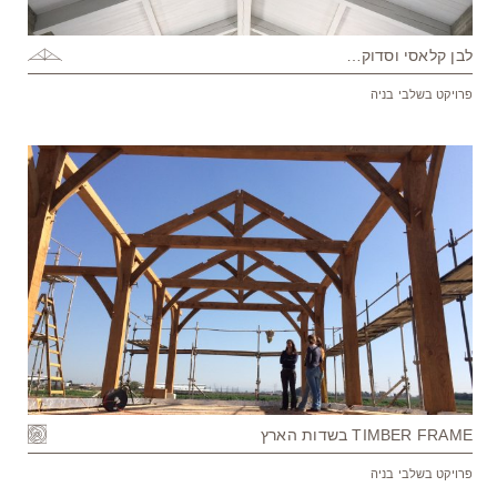
לבן קלאסי וסדוק…
פרויקט בשלבי בניה
TIMBER FRAME בשדות הארץ
פרויקט בשלבי בניה