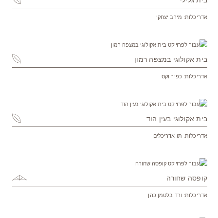
בית גלילי
אדריכלות: מירב יצחקי
בית אקולוגי במצפה רמון
אדריכלות: כפיר וקס
בית אקולוגי בעין הוד
אדריכלות: תו אדריכלים
קופסה שחורה
אדריכלות: ורד בלטמן כהן