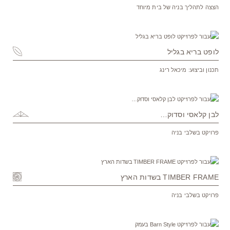
הצצה לתהליך בניה של בית מיוחד
לופט בריא בגליל
תכנון וביצוע: מיכאל רינג
לבן קלאסי וסדוק…
פרויקט בשלבי בניה
TIMBER FRAME בשדות הארץ
פרויקט בשלבי בניה