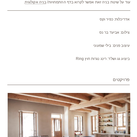
עוד על שיטת בניה זאת אפשר לקרוא בדף ההתמחויות/
בניה אקולוגית
.
אדריכלות: כפיר וקס
צילום: אביעד בר נס
עיצוב פנים: בילי שמעוני
ביצוע גג ושלד: רינג נגרות חוץ Ring
פרויקטים