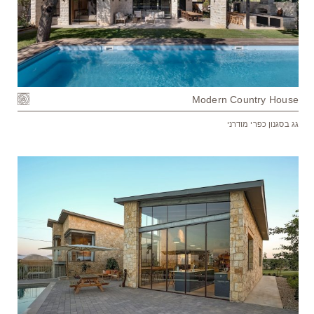
Modern Country House
גג בסגנון כפרי מודרני