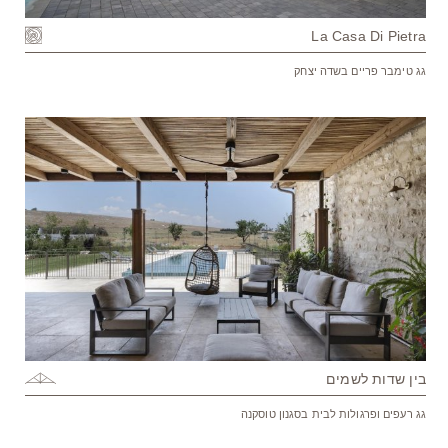
La Casa Di Pietra
גג טימבר פריים בשדה יצחק
בין שדות לשמים
גג רעפים ופרגולות לבית בסגנון טוסקנה