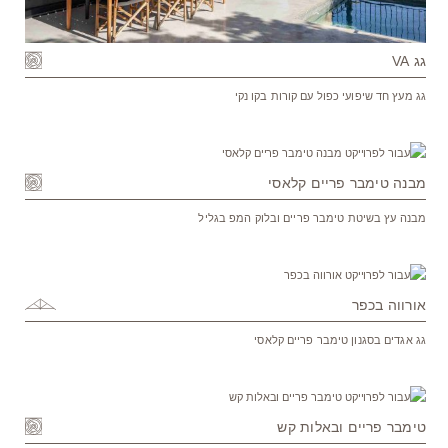
גג VA
גג מעץ חד שיפועי כפול עם קורות בקו נקי
מבנה טימבר פריים קלאסי
מבנה עץ בשיטת טימבר פריים ובלוק המפ בגליל
אורווה בכפר
גג אגדים בסגנון טימבר פריים קלאסי
טימבר פריים ובאלות קש