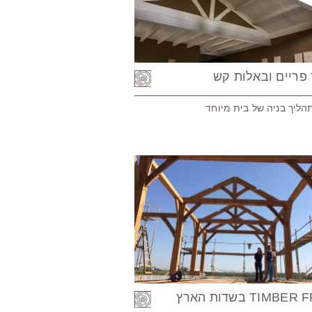
פריים ובאלות קש
ליך בניה של בית מיוחד
TIM בשדות הארץ