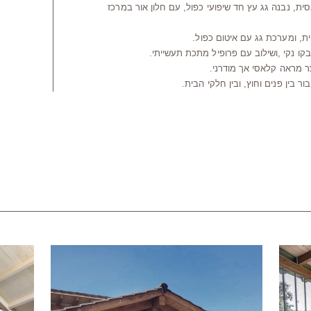
ית, נבנה גג עץ חד שיפועי כפול, עם חלון אור במרכז
ית, ומערכת גג עם איטום כפול.
בקו נקי ,ושילוב עם פרופיל מתכת תעשייתי.
ר מראה קלאסי אך מודרני.
בין פנים וחוץ, ובין חלקי הבית.