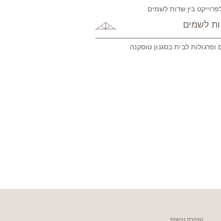
ות לשמים
 ופרגולות לבית בסגנון טוסקנה
הצהרת נגישות