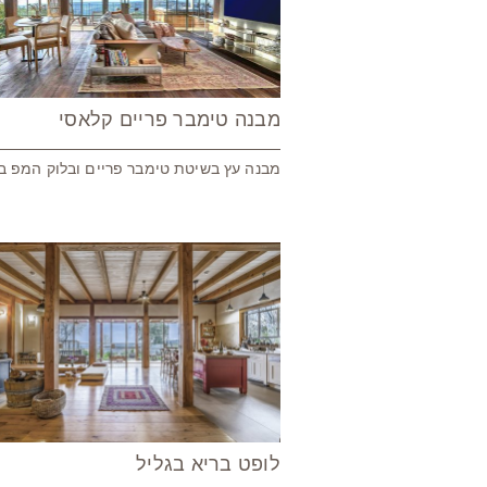
מבנה טימבר פריים קלאסי
מבנה עץ בשיטת טימבר פריים ובלוק המפ בג
לופט בריא בגליל