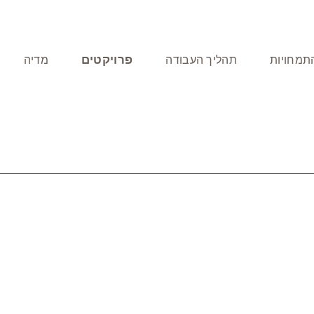
פרויקטים
תמחויות
תהליך העבודה
מדיה