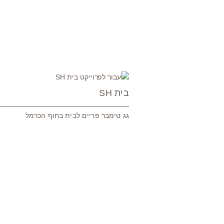
בית SH
גג טימבר פריים לבית בחוף הכרמל