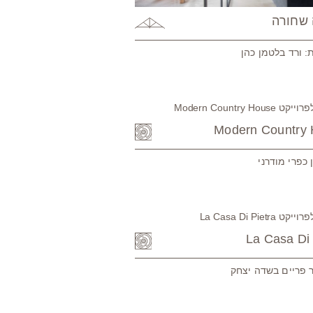
שחורה
: ורד בלטמן כהן
Modern Country
 כפרי מודרני
La Casa Di 
 פריים בשדה יצחק